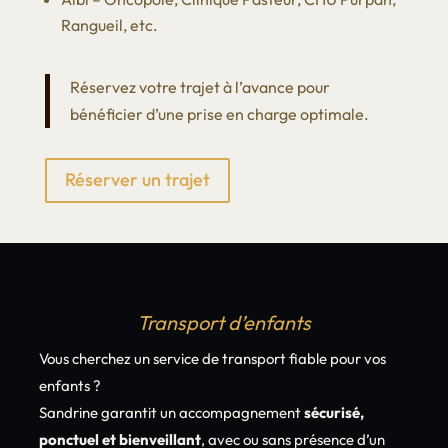
Rangueil, etc.
Réservez votre trajet à l’avance pour
bénéficier d’une prise en charge optimale.
Réserver un trajet
Transport d’enfants
Vous cherchez un service de transport fiable pour vos
enfants ?
Sandrine garantit un accompagnement
sécurisé,
ponctuel et bienveillant
, avec ou sans présence d’un