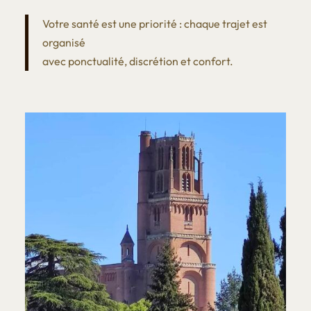
Votre santé est une priorité : chaque trajet est
organisé
avec ponctualité, discrétion et confort.