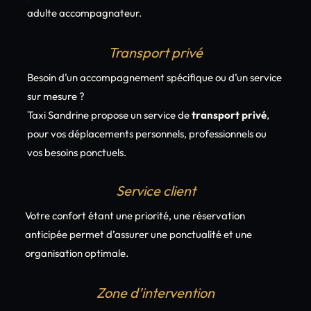
adulte accompagnateur.
Transport privé
Besoin d’un accompagnement spécifique ou d’un service
sur mesure ?
Taxi Sandrine propose un service de
transport privé
,
pour vos déplacements personnels, professionnels ou
vos besoins ponctuels.
Service client
Votre confort étant une priorité, une réservation
anticipée permet d’assurer une ponctualité et une
organisation optimale.
Zone d’intervention