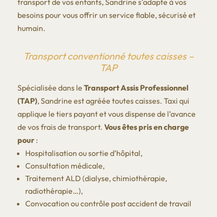
transport de vos enfants, Sandrine s’adapte à vos
besoins pour vous offrir un service fiable, sécurisé et
humain.
Transport conventionné toutes caisses –
TAP
Spécialisée dans le
Transport Assis Professionnel
(TAP)
, Sandrine est agréée toutes caisses. Taxi qui
applique le tiers payant et vous dispense de l’avance
de vos frais de transport.
Vous êtes pris en charge
pour
:
Hospitalisation ou sortie d’hôpital,
Consultation médicale,
Traitement ALD (dialyse, chimiothérapie,
radiothérapie…),
Convocation ou contrôle post accident de travail