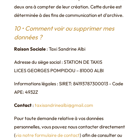
deux ans à compter de leur création. Cette durée est
déterminée à des fins de communication et d’archive.
10 • Comment voir ou supprimer mes
données ?
Raison Sociale
: Taxi Sandrine Albi
Adresse du siège social : STATION DE TAXIS
LICES GEORGES POMPIDOU – 81000 ALBI
Informations légales :
SIRET: 84193787300013 - Code
APE: 4932Z
Contact
:
taxisandrinealbi@gmail.com
Pour toute demande relative à vos données
personnelles, vous pouvez nous contacter directement
(
via notre formulaire de contact
) afin de consulter ou