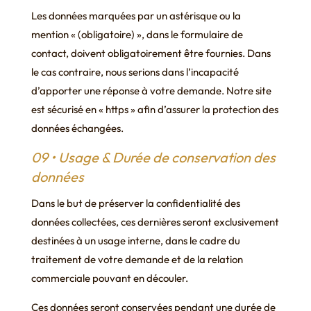
Les données marquées par un astérisque ou la
mention « (obligatoire) », dans le formulaire de
contact, doivent obligatoirement être fournies. Dans
le cas contraire, nous serions dans l’incapacité
d’apporter une réponse à votre demande. Notre site
est sécurisé en « https » afin d’assurer la protection des
données échangées.
09 • Usage & Durée de conservation des
données
Dans le but de préserver la confidentialité des
données collectées, ces dernières seront exclusivement
destinées à un usage interne, dans le cadre du
traitement de votre demande et de la relation
commerciale pouvant en découler.
Ces données seront conservées pendant une durée de