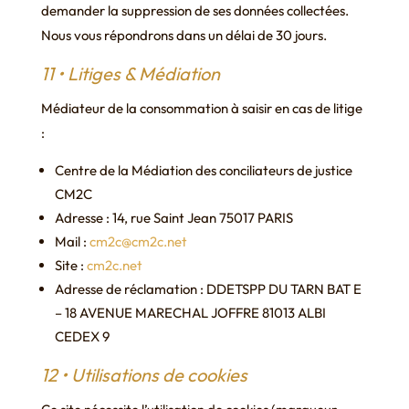
demander la suppression de ses données collectées.
Nous vous répondrons dans un délai de 30 jours.
11 • Litiges & Médiation
Médiateur de la consommation à saisir en cas de litige
:
Centre de la Médiation des conciliateurs de justice
CM2C
Adresse : 14, rue Saint Jean 75017 PARIS
Mail :
cm2c@cm2c.net
Site :
cm2c.net
Adresse de réclamation : DDETSPP DU TARN BAT E
– 18 AVENUE MARECHAL JOFFRE 81013 ALBI
CEDEX 9
12 • Utilisations de cookies