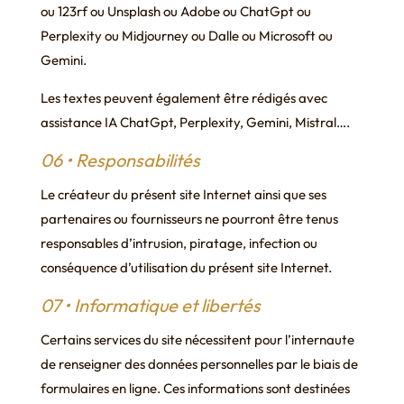
ou 123rf ou Unsplash ou Adobe ou ChatGpt ou
Perplexity ou Midjourney ou Dalle ou Microsoft ou
Gemini.
Les textes peuvent également être rédigés avec
assistance IA ChatGpt, Perplexity, Gemini, Mistral….
06 • Responsabilités
Le créateur du présent site Internet ainsi que ses
partenaires ou fournisseurs ne pourront être tenus
responsables d’intrusion, piratage, infection ou
conséquence d’utilisation du présent site Internet.
07 • Informatique et libertés
Certains services du site nécessitent pour l’internaute
de renseigner des données personnelles par le biais de
formulaires en ligne. Ces informations sont destinées