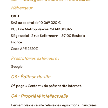
Hébergeur
OVH
SAS au capital de 10 069 020 €
RCS Lille Métropole 424 761 419 00045
Siège social : 2 rue Kellermann – 59100 Roubaix –
France
Code APE 2620Z
Prestataires extérieurs :
Google
03 • Éditeur du site
Cf. page « Contact » du présent site Internet.
04 • Propriété intellectuelle
L’ensemble de ce site relève des législations Françaises