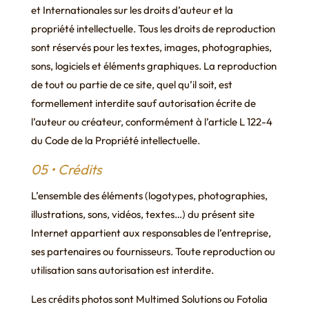
et Internationales sur les droits d’auteur et la
propriété intellectuelle. Tous les droits de reproduction
sont réservés pour les textes, images, photographies,
sons, logiciels et éléments graphiques. La reproduction
de tout ou partie de ce site, quel qu’il soit, est
formellement interdite sauf autorisation écrite de
l’auteur ou créateur, conformément à l’article L 122-4
du Code de la Propriété intellectuelle.
05 • Crédits
L’ensemble des éléments (logotypes, photographies,
illustrations, sons, vidéos, textes…) du présent site
Internet appartient aux responsables de l’entreprise,
ses partenaires ou fournisseurs. Toute reproduction ou
utilisation sans autorisation est interdite.
Les crédits photos sont Multimed Solutions ou Fotolia