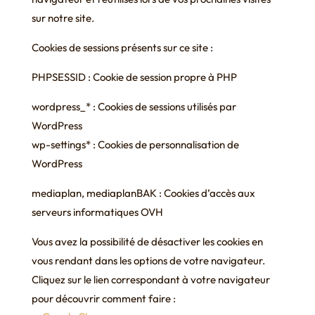
sur notre site.
Cookies de sessions présents sur ce site :
PHPSESSID : Cookie de session propre à PHP
wordpress_* : Cookies de sessions utilisés par
WordPress
wp-settings* : Cookies de personnalisation de
WordPress
mediaplan, mediaplanBAK : Cookies d’accès aux
serveurs informatiques OVH
Vous avez la possibilité de désactiver les cookies en
vous rendant dans les options de votre navigateur.
Cliquez sur le lien correspondant à votre navigateur
pour découvrir comment faire :