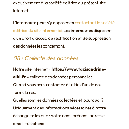
exclusivement à la société éditrice du présent site
Internet.
L’internaute peut s’y opposer en
contactant la société
éditrice du site Internet ici
. Les internautes disposent
d’un droit d’accès, de rectification et de suppression
des données les concernant.
08 • Collecte des données
Notre site internet «
https://www.taxisandrine-
albi.fr
» collecte des données personnelles :
Quand vous nous contactez à l’aide d’un de nos
formulaires.
Quelles sont les données collectées et pourquoi ?
Uniquement des informations nécessaires à notre
échange telles que : votre nom, prénom, adresse
email, téléphone.