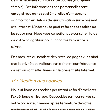
Ce site nécessite l’utilisation de cookies (marqueur
témoin). Des informations non personnelles sont
enregistrées par ce système, elles n’ont aucune
signification en dehors de leur utilisation sur le présent
site Internet. L’internaute peut refuser ces cookies ou
les supprimer. Nous vous conseillons de consulter l’aide
de votre navigateur pour connaître la marche à
suivre.
Des mesures du nombre de visites, de pages vues ainsi
que l’activité des visiteurs sur le site et leur fréquence
de retour sont effectuées sur le présent site Internet.
13 • Gestion des cookies
Nous utilisons des cookies persistants afin d’améliorer
l’expérience utilisateur. Ces cookies sont conservés sur
votre ordinateur même après fermeture de votre
navigateur et réutilisés lors de vos prochaines visites